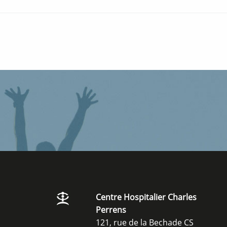
Centre Hospitalier Charles
Perrens
121, rue de la Bechade CS