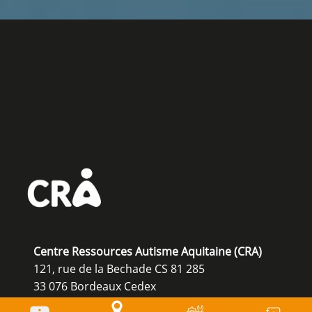
Centre Ressources Autisme Aquitaine (CRA)
121, rue de la Bechade CS 81 285
33 076 Bordeaux Cedex