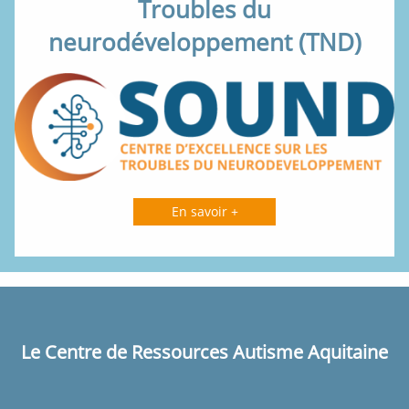
Troubles du
neurodéveloppement (TND)
En savoir +
Le Centre de Ressources Autisme Aquitaine