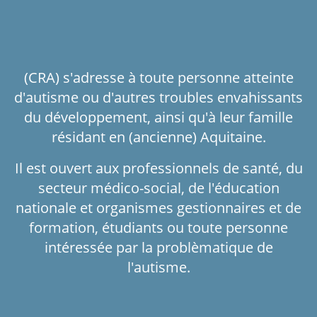
(CRA) s'adresse à toute personne atteinte
d'autisme ou d'autres troubles envahissants
du développement, ainsi qu'à leur famille
résidant en (ancienne) Aquitaine.
Il est ouvert aux professionnels de santé, du
secteur médico-social, de l'éducation
nationale et organismes gestionnaires et de
formation, étudiants ou toute personne
intéressée par la problèmatique de
l'autisme.