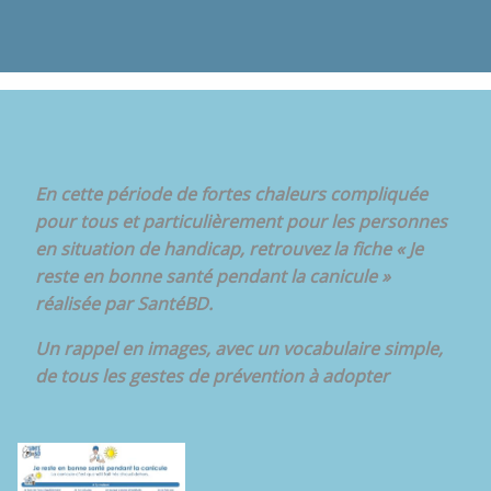
En cette période de fortes chaleurs compliquée
pour tous et particulièrement pour les personnes
en situation de handicap, retrouvez la fiche « Je
reste en bonne santé pendant la canicule »
réalisée par SantéBD.
Un rappel en images, avec un vocabulaire simple,
de tous les gestes de prévention à adopter