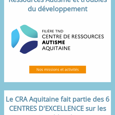
du développement
Nos missions et activités
Le CRA Aquitaine fait partie des 6
CENTRES D'EXCELLENCE sur les