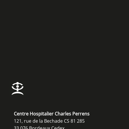
Centre Hospitalier Charles Perrens
121, rue de la Bechade CS 81 285
33 076 Bordeaux Cedex