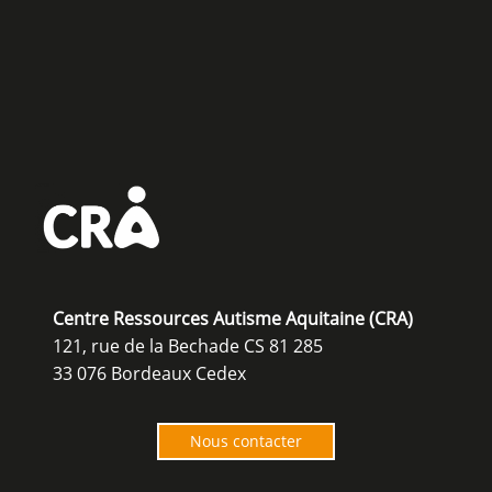
Centre Ressources Autisme Aquitaine (CRA)
121, rue de la Bechade CS 81 285
33 076 Bordeaux Cedex
Nous contacter