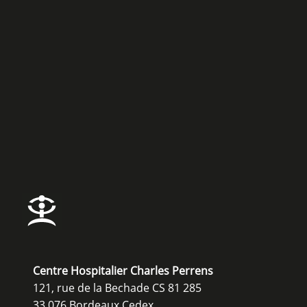
Centre Hospitalier Charles Perrens
121, rue de la Bechade CS 81 285
33 076 Bordeaux Cedex