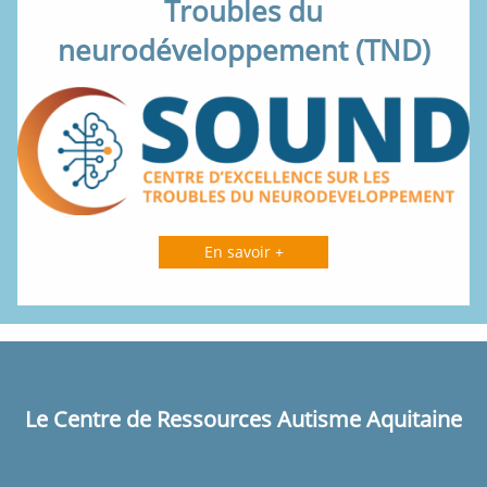
Troubles du
neurodéveloppement (TND)
En savoir +
Le Centre de Ressources Autisme Aquitaine