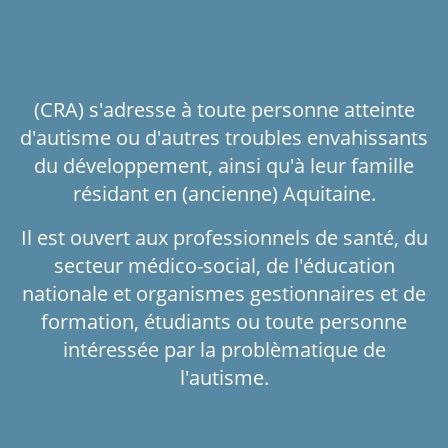
(CRA) s'adresse à toute personne atteinte
d'autisme ou d'autres troubles envahissants
du développement, ainsi qu'à leur famille
résidant en (ancienne) Aquitaine.
Il est ouvert aux professionnels de santé, du
secteur médico-social, de l'éducation
nationale et organismes gestionnaires et de
formation, étudiants ou toute personne
intéressée par la problèmatique de
l'autisme.