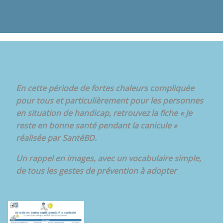
En cette période de fortes chaleurs compliquée
pour tous et particulièrement pour les personnes
en situation de handicap, retrouvez la fiche « Je
reste en bonne santé pendant la canicule »
réalisée par SantéBD.
Un rappel en images, avec un vocabulaire simple,
de tous les gestes de prévention à adopter