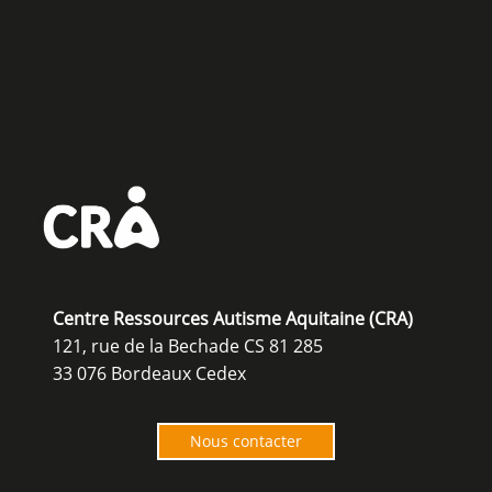
Centre Ressources Autisme Aquitaine (CRA)
121, rue de la Bechade CS 81 285
33 076 Bordeaux Cedex
Nous contacter