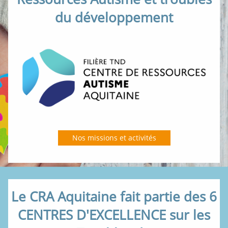
du développement
Nos missions et activités
Le CRA Aquitaine fait partie des 6
CENTRES D'EXCELLENCE sur les