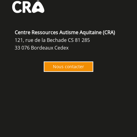
Centre Ressources Autisme Aquitaine (CRA)
121, rue de la Bechade CS 81 285
33 076 Bordeaux Cedex
Nous contacter