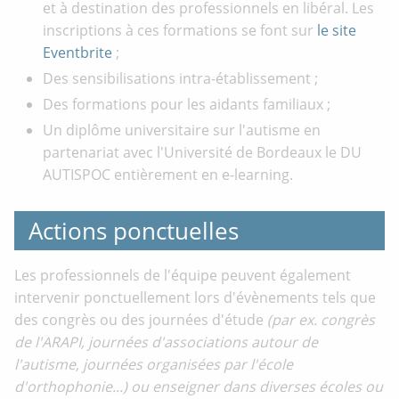
et à destination des professionnels en libéral. Les
inscriptions à ces formations se font sur
le site
Eventbrite
;
Des sensibilisations intra-établissement ;
Des formations pour les aidants familiaux ;
Un diplôme universitaire sur l'autisme en
partenariat avec l'Université de Bordeaux le DU
AUTISPOC entièrement en e-learning.
Actions ponctuelles
Les professionnels de l'équipe peuvent également
intervenir ponctuellement lors d'évènements tels que
des congrès ou des journées d'étude
(par ex. congrès
de l'ARAPI, journées d'associations autour de
l'autisme, journées organisées par l'école
d'orthophonie...) ou enseigner dans diverses écoles ou