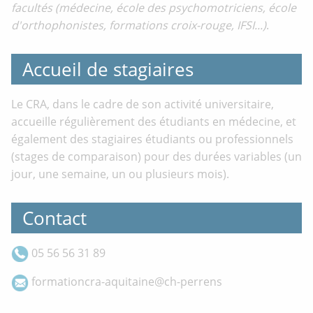
facultés (médecine, école des psychomotriciens, école
d'orthophonistes, formations croix-rouge, IFSI...)
.
Accueil de stagiaires
Le CRA, dans le cadre de son activité universitaire,
accueille régulièrement des étudiants en médecine, et
également des stagiaires étudiants ou professionnels
(stages de comparaison) pour des durées variables (un
jour, une semaine, un ou plusieurs mois).
Contact
05 56 56 31 89
formationcra-aquitaine@ch-perrens