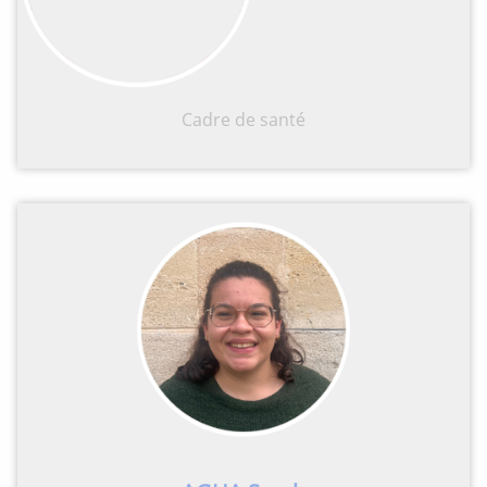
Cadre de santé