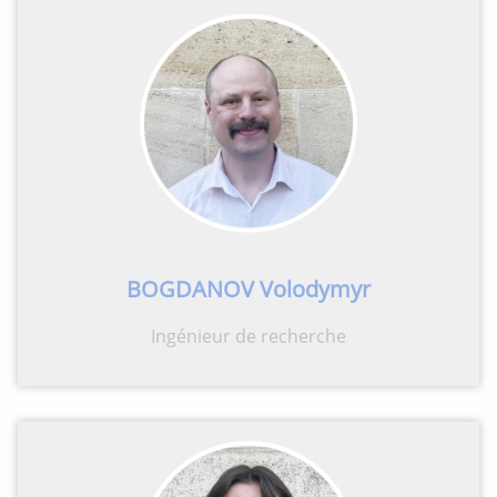
BOGDANOV Volodymyr
Ingénieur de recherche