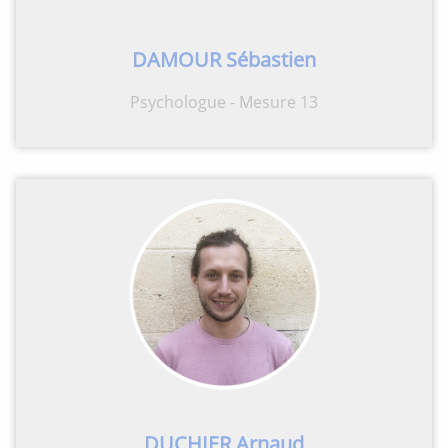
DAMOUR Sébastien
Psychologue - Mesure 13
DUCHIER Arnaud