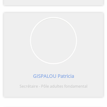
GISPALOU Patricia
Secrétaire - Pôle adultes fondamental