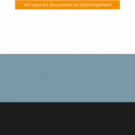
Voir tous les documents en téléchargement