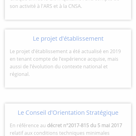
son activité à l'ARS et à la CNSA.
Le projet d'établissement
Le projet d’établissement a été actualisé en 2019
en tenant compte de l’expérience acquise, mais
aussi de l’évolution du contexte national et
régional.
Le Conseil d'Orientation Stratégique
En référence au
décret n°2017-815 du 5 mai 2017
relatif aux conditions techniques minimales