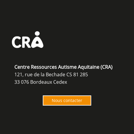
Centre Ressources Autisme Aquitaine (CRA)
121, rue de la Bechade CS 81 285
33 076 Bordeaux Cedex
Nous contacter