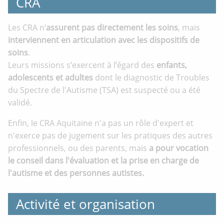
CRA
Les CRA n’
assurent pas directement les soins
, mais
interviennent en articulation avec les dispositifs de
soins
.
Leurs missions s’exercent à l’égard des
enfants,
adolescents et adultes
dont le diagnostic de Troubles
du Spectre de l'Autisme (TSA) est suspecté ou a été
validé.
Enfin, le CRA Aquitaine n'a pas un rôle d'expert et
n'exerce pas de jugement sur les pratiques des autres
professionnels, ou des parents, mais
a pour vocation
le conseil dans l'évaluation et la prise en charge de
l'autisme et des personnes autistes.
Activité et organisation