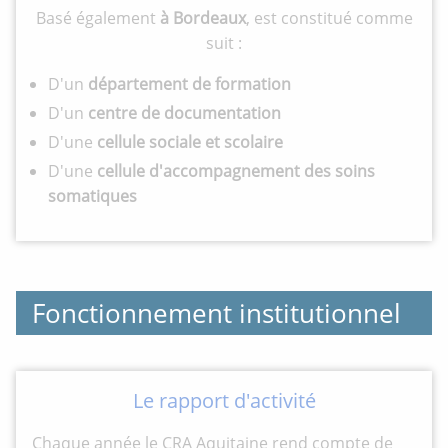
Basé également
à Bordeaux
, est constitué comme
suit :
D'un
département de formation
D'un
centre de documentation
D'une
cellule sociale et scolaire
D'une
cellule d'accompagnement des soins
somatiques
Fonctionnement institutionnel
Le rapport d'activité
Chaque année le CRA Aquitaine rend compte de