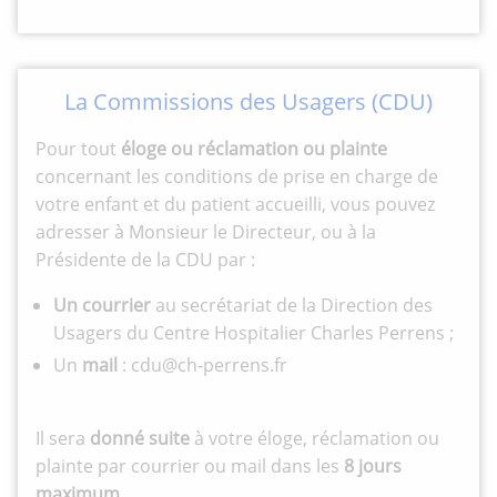
La Commissions des Usagers (CDU)
Pour tout
éloge ou réclamation ou plainte
concernant les conditions de prise en charge de
votre enfant et du patient accueilli, vous pouvez
adresser à Monsieur le Directeur, ou à la
Présidente de la CDU par :
Un courrier
au secrétariat de la Direction des
Usagers du Centre Hospitalier Charles Perrens ;
Un
mail
: cdu@ch‐perrens.fr
Il sera
donné suite
à votre éloge, réclamation ou
plainte par courrier ou mail dans les
8 jours
maximum.