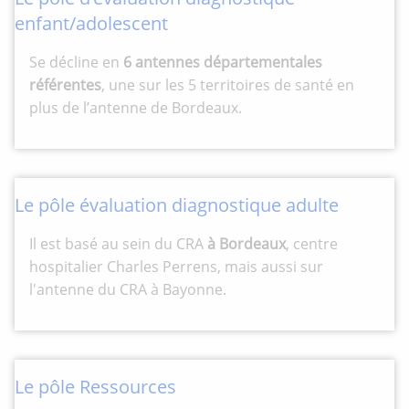
enfant/adolescent
Se décline en
6 antennes départementales
référentes
, une sur les 5 territoires de santé en
plus de l’antenne de Bordeaux.
Le pôle évaluation diagnostique adulte
Il est basé au sein du CRA
à Bordeaux
, centre
hospitalier Charles Perrens, mais aussi sur
l'antenne du CRA à Bayonne.
Le pôle Ressources