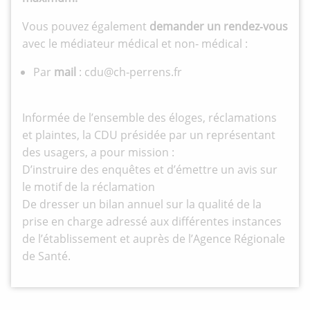
Vous pouvez également
demander un rendez‐vous
avec le médiateur médical et non‐ médical :
Par
mail
: cdu@ch‐perrens.fr
Informée de l’ensemble des éloges, réclamations
et plaintes, la CDU présidée par un représentant
des usagers, a pour mission :
D’instruire des enquêtes et d’émettre un avis sur
le motif de la réclamation
De dresser un bilan annuel sur la qualité de la
prise en charge adressé aux différentes instances
de l’établissement et auprès de l’Agence Régionale
de Santé.