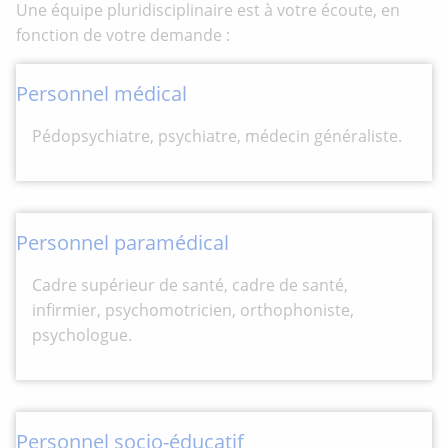
Une équipe pluridisciplinaire est à votre écoute, en
fonction de votre demande :
Personnel médical
Pédopsychiatre, psychiatre, médecin généraliste.
Personnel paramédical
Cadre supérieur de santé, cadre de santé,
infirmier, psychomotricien, orthophoniste,
psychologue.
Personnel socio-éducatif