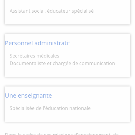
Assistant social, éducateur spécialisé
Personnel administratif
Secrétaires médicales
Documentaliste et chargée de communication
Une enseignante
Spécialisée de l'éducation nationale
Dans le cadre de ses missions d’enseignement, de