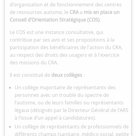
d’organisation et de fonctionnement des centres
de ressources autisme, le
CRA
a
mis en place un
Conseil d’Orientation Stratégique (COS)
.
Le COS est une instance consultative, qui
contribue par ses avis et ses propositions à la
participation des bénéficiaires de l'action du CRA,
au respect des droits des usagers et à l'exercice
des missions du CRA.
Il est constitué de
deux collèges
:
Un collège majoritaire de représentants des
personnes avec un trouble du spectre de
l’autisme, ou de leurs familles ou représentants
légaux (désignés par le Directeur Général de l’ARS
à l’issue d’un appel à candidatures).
Un collège de représentants de professionnels de
différents champs (sanitaire, médico-social, petite