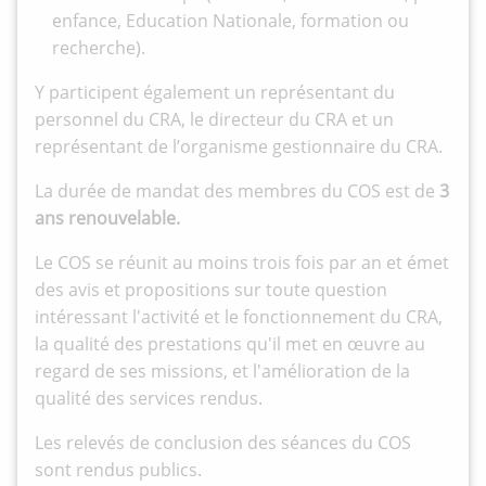
enfance, Education Nationale, formation ou
recherche).
Y participent également un représentant du
personnel du CRA, le directeur du CRA et un
représentant de l’organisme gestionnaire du CRA.
La durée de mandat des membres du COS est de
3
ans renouvelable.
Le COS se réunit au moins trois fois par an et émet
des avis et propositions sur toute question
intéressant l'activité et le fonctionnement du CRA,
la qualité des prestations qu'il met en œuvre au
regard de ses missions, et l'amélioration de la
qualité des services rendus.
Les relevés de conclusion des séances du COS
sont rendus publics.