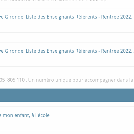
ve Gironde. Liste des Enseignants Référents - Rentrée 2022. 
ve Gironde. Liste des Enseignants Référents - Rentrée 2022. 
805 805 110
. Un numéro unique pour accompagner dans la sc
mon enfant, à l'école