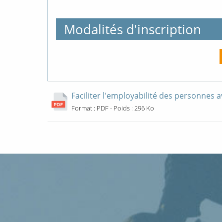
Modalités d'inscription
Faciliter l'employabilité des personnes
Ouverture
Format : PDF - Poids : 296 Ko
nouvelle
fenêtre