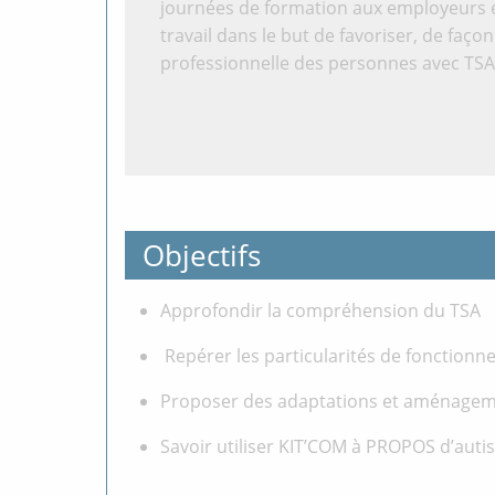
journées de formation aux employeurs 
travail dans le but de favoriser, de façon
professionnelle des personnes avec TSA
Objectifs
Approfondir la compréhension du TSA
Repérer les particularités de fonctionn
Proposer des adaptations et aménageme
Savoir utiliser KIT’COM à PROPOS d’aut