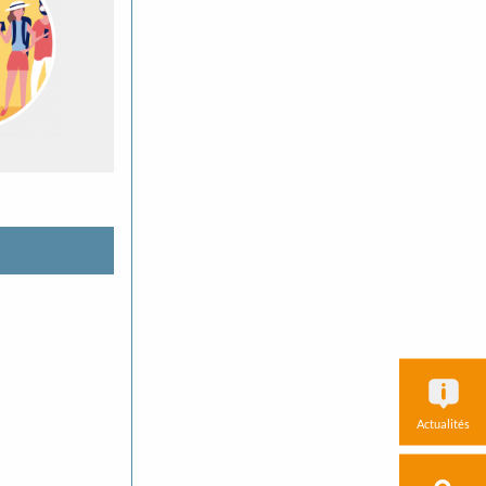
Actualités